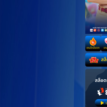
Item
1
of
เกมใกล้แตก
เก
5
สล
สล็อตช