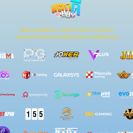
เว็บรวมเกมส์อันดับ 1 ของไทย เหนือกว่า ในทุกด้าน
สะดวกกว่าในทุกมุมมอง มิติใหม่ เว็บเกม เล่นได้ทุกเกมส์