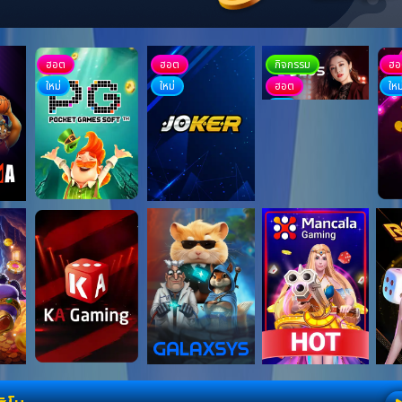
ฮอต
ฮอต
กิจกรรม
ฮ
ใหม่
ใหม่
ฮอต
ใหม
ใหม่