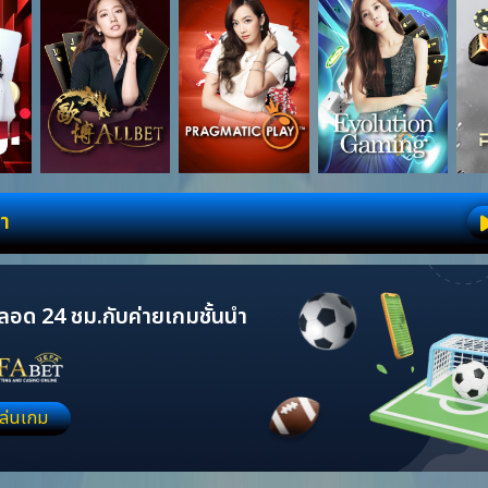
ฬา
ลอด 24 ชม.
กับค่ายเกมชั้นนำ
เล่นเกม