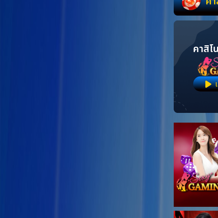
คา
1
of
6
คาสิโน
Item
1
of
15