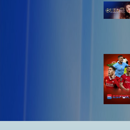
Item
1
of
9
Item
1
of