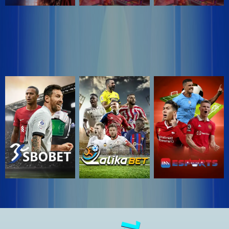
9
Item
1
of